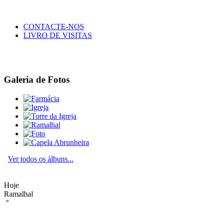
CONTACTE-NOS
LIVRO DE VISITAS
Galeria de Fotos
Ver todos os álbuns...
Hoje
Ramalhal
°