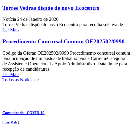
Torres Vedras dispõe de novo Ecocentro
Notícia
24 de Janeiro de 2026
Torres Vedras dispõe de novo Ecocentro para recolha seletiva de
Ler Mais
Procedimento Concursal Comum OE202502/0990
Código da Oferta: OE202502/0990 Procedimento concursal comum
para ocupação de um postos de trabalho para a Carreira/Categoria
de Assistente Operacional - Apoio Administrativo. Data limite para
recepção de candidaturas:
Ler Mais
Todas as Notícias >
Comunicado - COVID-19
[
Ler Mais
]