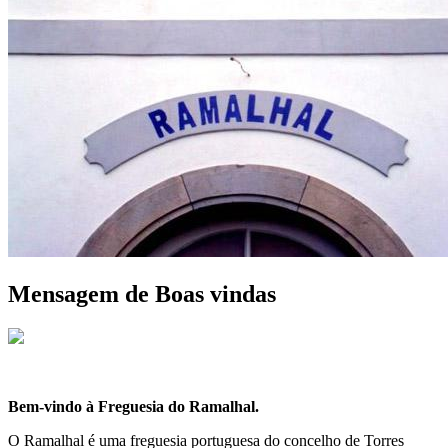
Mensagem de Boas vindas
Bem-vindo à Freguesia do Ramalhal.
O Ramalhal é uma freguesia portuguesa do concelho de Torres