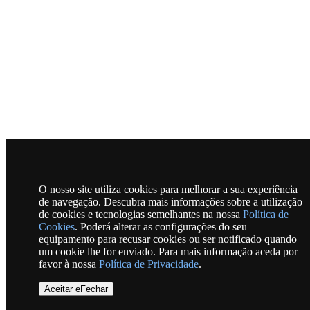
O nosso site utiliza cookies para melhorar a sua experiência
de navegação. Descubra mais informações sobre a utilização
de cookies e tecnologias semelhantes na nossa
Política de
Cookies
. Poderá alterar as configurações do seu
equipamento para recusar cookies ou ser notificado quando
um cookie lhe for enviado. Para mais informação aceda por
favor à nossa
Política de Privacidade
.
Aceitar eFechar