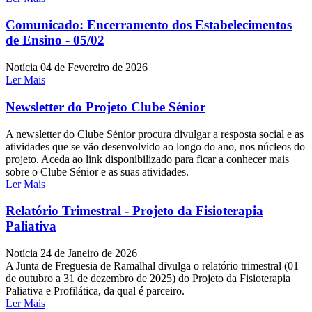
Comunicado: Encerramento dos Estabelecimentos
de Ensino - 05/02
Notícia
04 de Fevereiro de 2026
Ler Mais
Newsletter do Projeto Clube Sénior
A newsletter do Clube Sénior procura divulgar a resposta social e as
atividades que se vão desenvolvido ao longo do ano, nos núcleos do
projeto. Aceda ao link disponibilizado para ficar a conhecer mais
sobre o Clube Sénior e as suas atividades.
Ler Mais
Relatório Trimestral - Projeto da Fisioterapia
Paliativa
Notícia
24 de Janeiro de 2026
A Junta de Freguesia de Ramalhal divulga o relatório trimestral (01
de outubro a 31 de dezembro de 2025) do Projeto da Fisioterapia
Paliativa e Profilática, da qual é parceiro.
Ler Mais