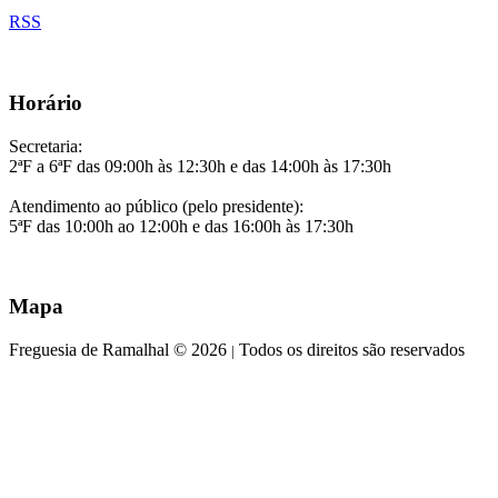
RSS
Horário
Secretaria:
2ªF a 6ªF das 09:00h às 12:30h e das 14:00h às 17:30h
Atendimento ao público (pelo presidente):
5ªF das 10:00h ao 12:00h e das 16:00h às 17:30h
Mapa
Freguesia de Ramalhal © 2026
Todos os direitos são reservados
|